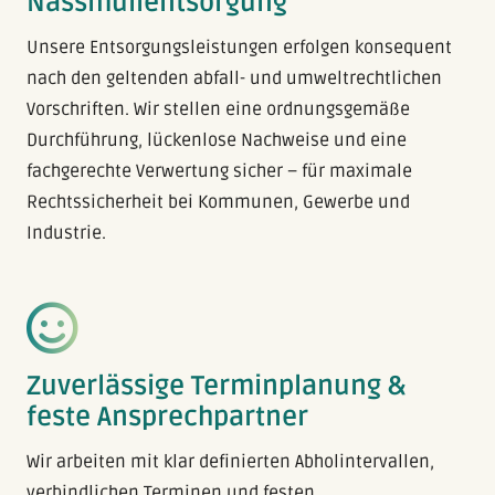
Nassmüllentsorgung
Unsere Entsorgungsleistungen erfolgen konsequent
nach den geltenden abfall- und umweltrechtlichen
Vorschriften. Wir stellen eine ordnungsgemäße
Durchführung, lückenlose Nachweise und eine
fachgerechte Verwertung sicher – für maximale
Rechtssicherheit bei Kommunen, Gewerbe und
Industrie.
Zuverlässige Terminplanung &
feste Ansprechpartner
Wir arbeiten mit klar definierten Abholintervallen,
verbindlichen Terminen und festen