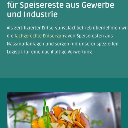
für Speisereste aus Gewerbe
und Industrie
Als zertifizierter Entsorgungsfachbetrieb übernehmen wir
die
fachgerechte Entsorgung
von Speiseresten aus
Nassmüllanlagen und sorgen mit unserer speziellen
Logistik für eine nachhaltige Verwertung
Entsorgung von Speiseresten
aus Nassmüllanlagen