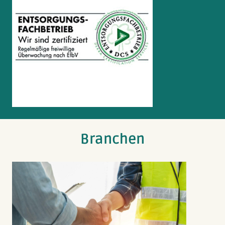
Branchen