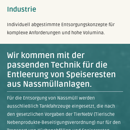
Industrie
Individuell abgestimmte Entsorgungskonzepte für
komplexe Anforderungen und hohe Volumina.
Wir kommen mit der
passenden Technik für die
Entleerung von Speiseresten
aus Nassmüllanlagen.
Für die Entsorgung von Nassmüll werden
ausschließlich Tankfahrzeuge eingesetzt, die nach
den gesetzlichen Vorgaben der TierNebV (Tierische
Nebenprodukte-Beseitigungsverordnung) nur für den