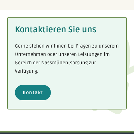
Kontaktieren Sie uns
Gerne stehen wir Ihnen bei
Fragen zu unserem
Unternehmen
oder unseren Leistungen im
Bereich der
Nassmüllentsorgung
zur
Verfügung.
Kontakt