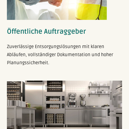
Öffentliche Auftraggeber
Zuverlässige Entsorgungslösungen mit klaren
Abläufen, vollständiger Dokumentation und hoher
Planungssicherheit.