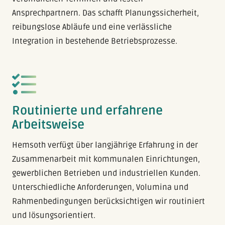
Ansprechpartnern. Das schafft Planungssicherheit,
reibungslose Abläufe und eine verlässliche
Integration in bestehende Betriebsprozesse.
Routinierte und erfahrene
Arbeitsweise
Hemsoth verfügt über langjährige Erfahrung in der
Zusammenarbeit mit kommunalen Einrichtungen,
gewerblichen Betrieben und industriellen Kunden.
Unterschiedliche Anforderungen, Volumina und
Rahmenbedingungen berücksichtigen wir routiniert
und lösungsorientiert.