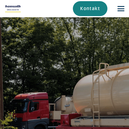
Kontakt