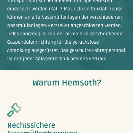
Transport von Küchenabfällen und Speiseresten
eingesetzt werden (Kat. 3 Mat.). Diese Tankfahrzeuge
können an alle Nassmüllanlagen der verschiedenen
Nassmüllanlagen-Hersteller angeschlossen werden.
Jedes Fahrzeug ist mit der oftmals vorgeschriebenen
Gaspendeleinrichtung für die geruchslose
Abtankung ausgerüstet. Das geschulte Fahrerpersonal
ist mit jeder Anlagentechnik bestens vertraut.
Warum Hemsoth?
Rechtssichere