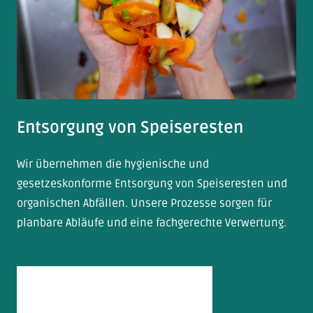
Anfrage stellen
Entsorgung von Speiseresten
Wir übernehmen die hygienische und
gesetzeskonforme Entsorgung von Speiseresten und
organischen Abfällen. Unsere Prozesse sorgen für
planbare Abläufe und eine fachgerechte Verwertung.