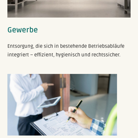
Gewerbe
Entsorgung, die sich in bestehende Betriebsabläufe
integriert – effizient, hygienisch und rechtssicher.